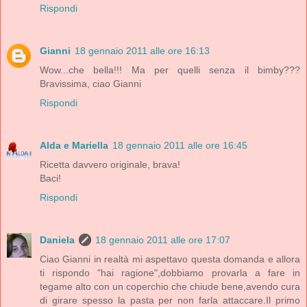
Rispondi
Gianni
18 gennaio 2011 alle ore 16:13
Wow...che bella!!! Ma per quelli senza il bimby???
Bravissima, ciao Gianni
Rispondi
Alda e Mariella
18 gennaio 2011 alle ore 16:45
Ricetta davvero originale, brava!
Baci!
Rispondi
Daniela
18 gennaio 2011 alle ore 17:07
Ciao Gianni in realtà mi aspettavo questa domanda e allora
ti rispondo "hai ragione",dobbiamo provarla a fare in
tegame alto con un coperchio che chiude bene,avendo cura
di girare spesso la pasta per non farla attaccare.Il primo