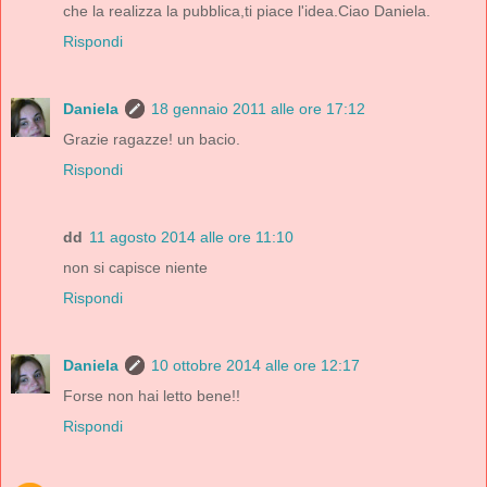
che la realizza la pubblica,ti piace l'idea.Ciao Daniela.
Rispondi
Daniela
18 gennaio 2011 alle ore 17:12
Grazie ragazze! un bacio.
Rispondi
dd
11 agosto 2014 alle ore 11:10
non si capisce niente
Rispondi
Daniela
10 ottobre 2014 alle ore 12:17
Forse non hai letto bene!!
Rispondi